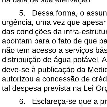
5. Dessa forma, o assunto 
urgência, uma vez que apesar
das condições da infra-estrutu
apontam para o fato de que par
não tem acesso a serviços bá
distribuição de água potável. A
deve-se à publicação da Medid
autorizou a concessão de créd
tal despesa prevista na Lei O
6. Esclareça-se que a pro