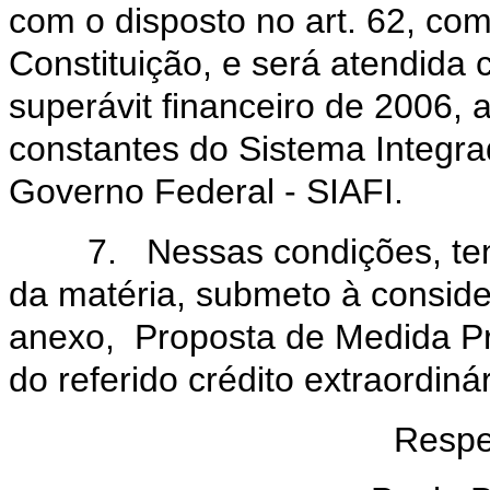
com o disposto no art. 62, co
Constituição, e será atendida
superávit financeiro de 2006
constantes do Sistema Integra
Governo Federal - SIAFI.
7. Nessas condições, tendo 
da matéria, submeto à consid
anexo, Proposta de Medida Pro
do referido crédito extraordinár
Respe