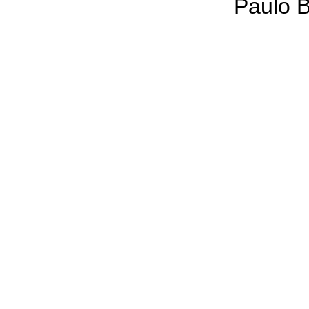
Paulo B