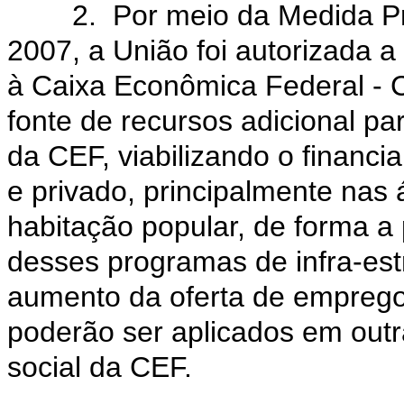
2. Por meio da Medida Pro
2007, a União foi autorizada a
à Caixa Econômica Federal - CE
fonte de recursos adicional pa
da CEF, viabilizando o financ
e privado, principalmente nas
habitação popular, de forma a 
desses programas de infra-estr
aumento da oferta de emprego
poderão ser aplicados em outr
social da CEF.