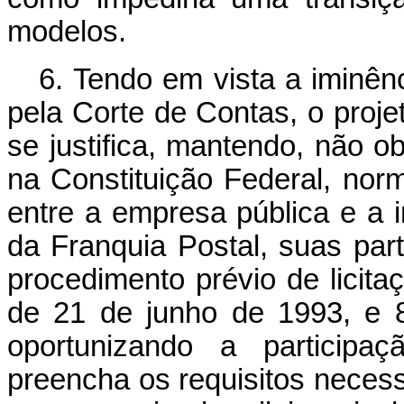
modelos.
6. Tendo em vista a iminênc
pela Corte de Contas, o proj
se justifica, mantendo, não ob
na Constituição Federal, nor
entre a empresa pública e a in
da Franquia Postal, suas part
procedimento prévio de licita
de 21 de junho de 1993, e 8
oportunizando a participa
preencha os requisitos necess