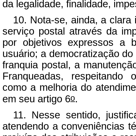
da legalidade, finalidade, impe
10. Nota-se, ainda, a clara
serviço postal através da im
por objetivos expressos a 
usuário; a democratização do 
franquia postal, a manutençã
Franqueadas, respeitando o
como a melhoria do atendime
o
em seu artigo 6
.
11. Nesse sentido, justific
atendendo a conveniências t