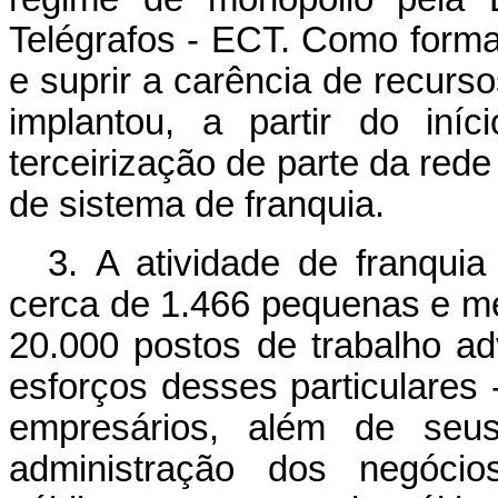
Telégrafos - ECT. Como forma
e suprir a carência de recurs
implantou, a partir do in
terceirização de parte da rede
de sistema de franquia.
3. A atividade de franquia
cerca de 1.466 pequenas e m
20.000 postos de trabalho a
esforços desses particulare
empresários, além de seus
administração dos negócio