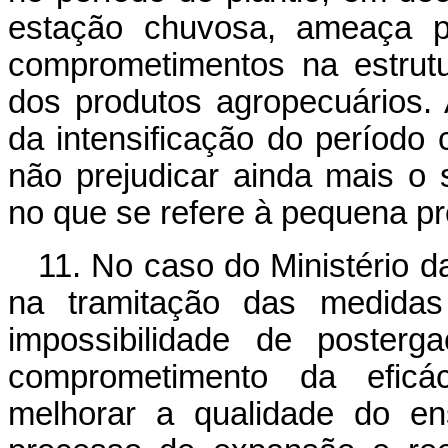
estação chuvosa, ameaça p
comprometimentos na estrutu
dos produtos agropecuários. 
da intensificação do período
não prejudicar ainda mais o s
no que se refere à pequena pr
11. No caso do Ministério d
na tramitação das medidas 
impossibilidade de poste
comprometimento da efic
melhorar a qualidade do ens