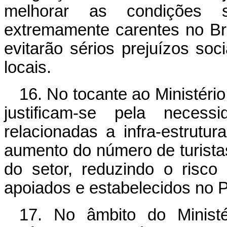
melhorar as condições s
extremamente carentes no Bra
evitarão sérios prejuízos so
locais.
16. No tocante ao Ministério
justificam-se pela nece
relacionadas a infra-estrutur
aumento do número de turista
do setor, reduzindo o risco
apoiados e estabelecidos no 
17. No âmbito do Ministé