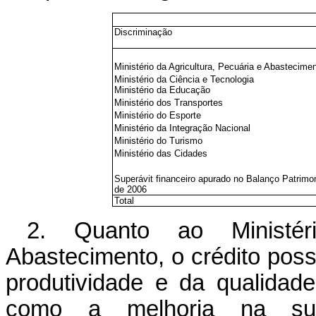
Discriminação
Ministério da Agricultura, Pecuária e Abastecime
Ministério da Ciência e Tecnologia
Ministério da Educação
Ministério dos Transportes
Ministério do Esporte
Ministério da Integração Nacional
Ministério do Turismo
Ministério das Cidades
Superávit financeiro apurado no Balanço Patrimon
de 2006
Total
2. Quanto ao Ministér
Abastecimento, o crédito poss
produtividade e da qualidad
como a melhoria na sua