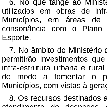
6. No que tange ao Minist
utilizados em obras de infr
Municípios, em áreas de m
consonância com o Plano 
Esporte.
7. No âmbito do Ministério 
permitirão investimentos que
infra-estrutura urbana e rural
de modo a fomentar o pr
Municípios, com vistas à ger
8. Os recursos destinados a