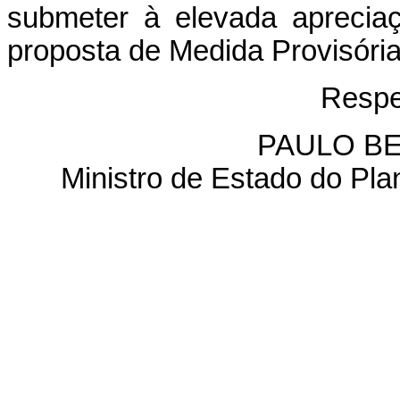
submeter à elevada aprecia
proposta de Medida Provisória
Respe
PAULO B
Ministro de Estado do Pl