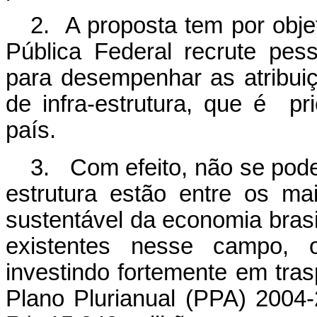
2. A proposta tem por objet
Pública Federal recrute pess
para desempenhar as atribui
de infra-estrutura, que é pr
país.
3. Com efeito, não se pode 
estrutura estão entre os ma
sustentável da economia brasil
existentes nesse campo, 
investindo fortemente em tras
Plano Plurianual (PPA) 2004-