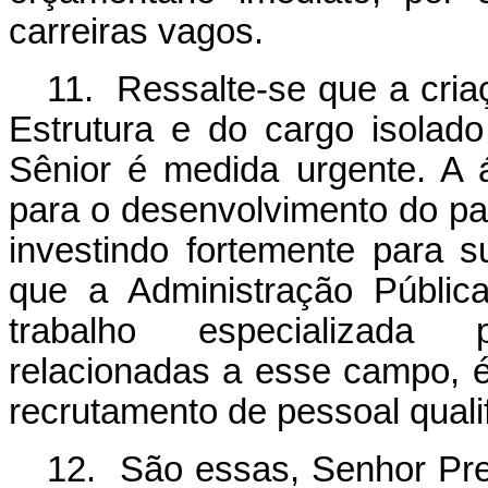
carreiras vagos.
11. Ressalte-se que a criaç
Estrutura e do cargo isolado
Sênior
é medida urgente.
A á
para o desenvolvimento do pa
investindo fortemente para s
que a
Administração Públic
trabalho especializada 
relacionadas a esse campo, 
recrutamento de pessoal quali
12. São essas, Senhor Pre