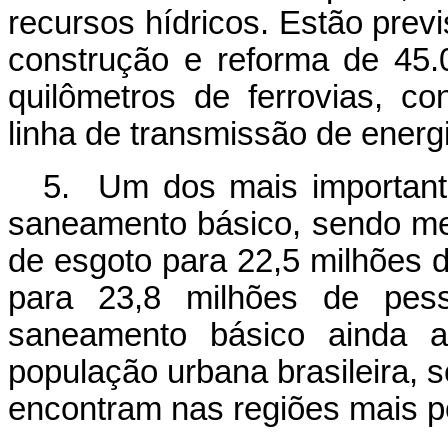
recursos hídricos. Estão prev
construção e reforma de 45.
quilômetros de ferrovias, c
linha de transmissão de energi
5. Um dos mais importan
saneamento básico, sendo me
de esgoto para 22,5 milhões de
para 23,8 milhões de pess
saneamento básico ainda 
população urbana brasileira, 
encontram nas regiões mais p