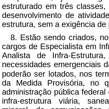
estruturado em três classes, 
desenvolvimento de atividade
estrutura, sem a exigência de
8. Estão sendo criados, no
cargos de Especialista em Inf
Analista de Infra-Estrutura
necessidades emergenciais d
poderão ser lotados, nos ter
da Medida Provisória, no 
administração pública federal
infra-estrutura viária, sa