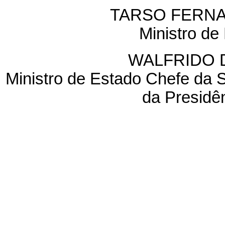
TARSO FERN
Ministro de
WALFRIDO 
Ministro de Estado Chefe da S
da Presidê