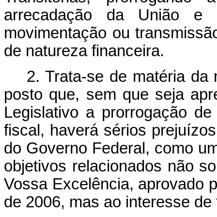
arrecadação da União e da
movimentação ou transmissão 
de natureza financeira.
2. Trata-se de matéria da 
posto que, sem que seja apr
Legislativo a prorrogação de
fiscal, haverá sérios prejuíz
do Governo Federal, como um
objetivos relacionados não 
Vossa Excelência, aprovado pe
de 2006, mas ao interesse de t