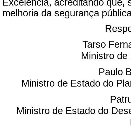
Excelência, acreditando que, s
melhoria da segurança pública
Respe
Tarso Fer
Ministro de
Paulo B
Ministro de Estado do P
Patr
Ministro de Estado do Des