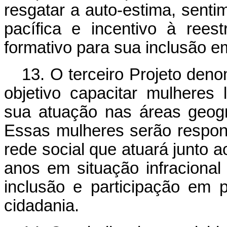
resgatar a auto-estima, senti
pacífica e incentivo à rees
formativo para sua inclusão e
13. O terceiro Projeto de
objetivo capacitar mulheres l
sua atuação nas áreas geog
Essas mulheres serão respons
rede social que atuará junto 
anos em situação infracional
inclusão e participação em
cidadania.