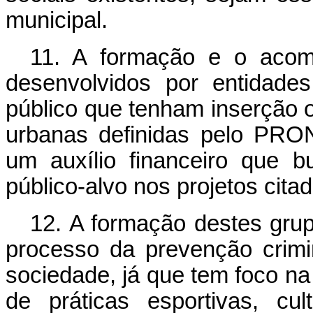
municipal.
11. A formação e o acom
desenvolvidos por entidade
público que tenham inserção ou
urbanas definidas pelo PRO
um auxílio financeiro que b
público-alvo nos projetos cita
12. A formação destes grup
processo da prevenção crimi
sociedade, já que tem foco na
de práticas esportivas, cu