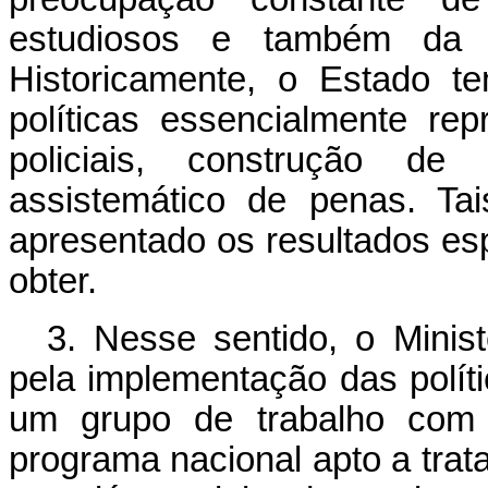
estudiosos e também da 
Historicamente, o Estado t
políticas essencialmente rep
policiais, construção de 
assistemático de penas. Tai
apresentado os resultados es
obter.
3. Nesse sentido, o Minist
pela implementação das políti
um grupo de trabalho com 
programa nacional apto a trat