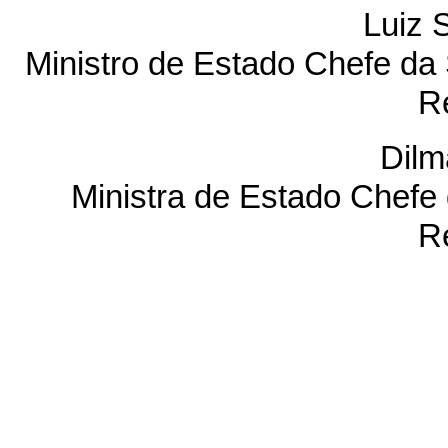
Luiz 
Ministro de Estado Chefe da 
R
Dilm
Ministra de Estado Chefe 
R