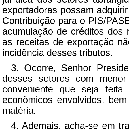
exportadoras possam adquiri
Contribuição para o PIS/PAS
acumulação de créditos dos r
as receitas de exportação n
incidência desses tributos.
3. Ocorre, Senhor Preside
desses setores com menor 
conveniente que seja feita
econômicos envolvidos, bem
matéria.
4. Ademais, acha-se em tr