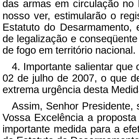
das armas em circulação no 
nosso ver, estimularão o regi
Estatuto do Desarmamento, 
de legalização e conseqüente
de fogo em território nacional.
4. Importante salientar que 
02 de julho de 2007, o que d
extrema urgência desta Medida
Assim, Senhor Presidente,
Vossa Excelência a proposta 
importante medida para a efe