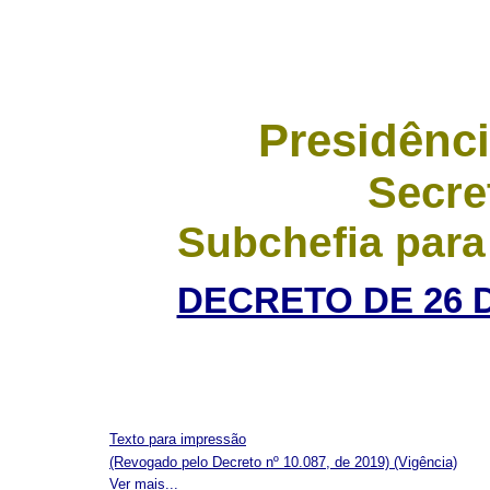
Presidênci
Secre
Subchefia para
DECRETO DE 26 
Texto para impressão
(Revogado pelo Decreto nº 10.087, de 2019)
(Vigência)
Ver mais...