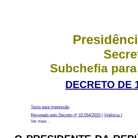
Presidênci
Secre
Subchefia para
DECRETO DE 1
Texto para impressão
Revogado pelo Decreto nº 10.554/2020
(
Vigência
)
Ver mais...