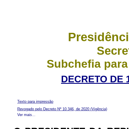
Presidênci
Secre
Subchefia para
DECRETO DE 1
Texto para impressão
Revogado pelo Decreto Nº 10.346, de 2020
(Vigência)
Ver mais...