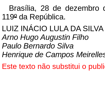
Brasília, 28 de dezembro 
119
º
da República.
LUIZ INÁCIO LULA DA SILVA
Arno Hugo Augustin Filho
Paulo Bernardo Silva
Henrique de Campos Meirelle
Este texto não substitui o pu