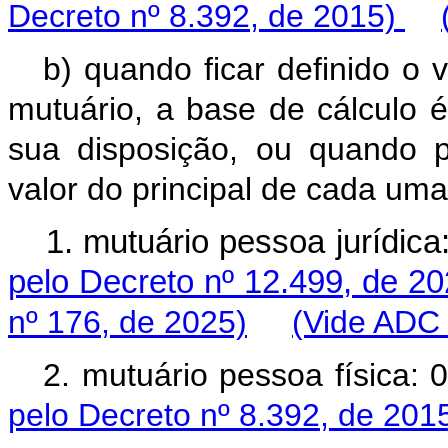
Decreto nº 8.392, de 2015)
b) quando ficar definido o v
mutuário, a base de cálculo é
sua disposição, ou quando 
valor do principal de cada uma
1. mutuário pessoa jurídi
pelo Decreto nº 12.499, de 20
nº 176, de 2025)
(Vide ADC 
2. mutuário pessoa físic
pelo Decreto nº 8.392, de 201