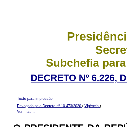
Presidênci
Secre
Subchefia para
DECRETO Nº 6.226, 
Texto para impressão
Revogado pelo Decreto nº 10.473/2020
(
Vigência
)
Ver mais...