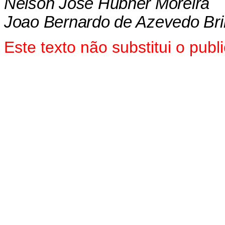
Nelson Jose Hubner Moreira
Joao Bernardo de Azevedo Bri
Este texto não substitui o pu