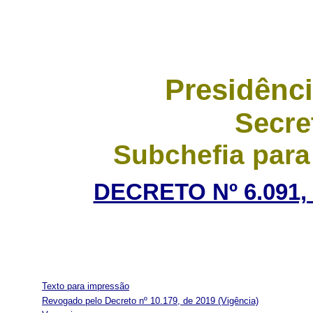
Presidênci
Secre
Subchefia para
DECRETO Nº 6.091, 
Texto para impressão
Revogado pelo Decreto nº 10.179, de 2019
(Vigência)