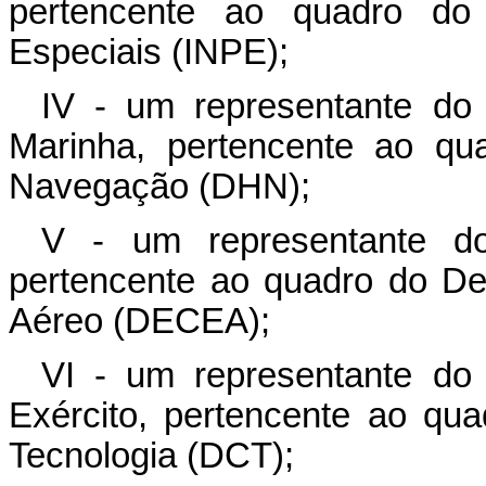
pertencente ao quadro do 
Especiais (INPE);
IV - um representante do
Marinha, pertencente ao qua
Navegação (DHN);
V - um representante d
pertencente ao quadro do D
Aéreo (DECEA);
VI - um representante do
Exército, pertencente ao qu
Tecnologia (DCT);