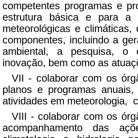
competentes programas e proj
estrutura básica e para a 
meteorológicas e climáticas
componentes, incluindo a ge
ambiental, a pesquisa, o 
inovação, bem como as atuaçõe
VII - colaborar com os ór
planos e programas anuais, p
atividades em meteorologia, cl
VIII - colaborar com os ór
acompanhamento das ações