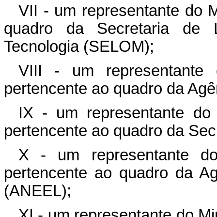
VII - um representante do M
quadro da Secretaria de Lo
Tecnologia (SELOM);
VIII - um representante 
pertencente ao quadro da Agê
IX - um representante do 
pertencente ao quadro da Secr
X - um representante do
pertencente ao quadro da Ag
(ANEEL);
XI - um representante do Mi