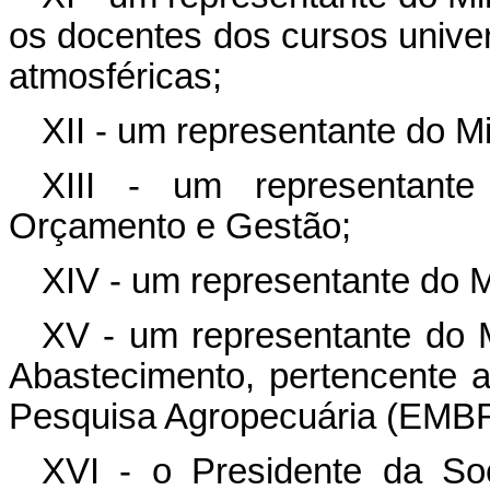
os docentes dos cursos univer
atmosféricas;
XII - um representante do Mi
XIII - um representante
Orçamento e Gestão;
XIV - um representante do M
XV - um representante do Mi
Abastecimento, pertencente 
Pesquisa Agropecuária (EMB
XVI - o Presidente da Soc