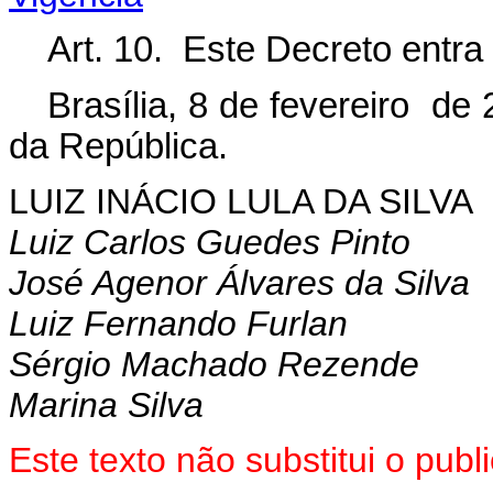
Art. 10. Este Decreto entra
Brasília, 8 de fevereiro de
da República.
LUIZ INÁCIO LULA DA SILVA
Luiz Carlos Guedes Pinto
José Agenor Álvares da Silva
Luiz Fernando Furlan
Sérgio Machado Rezende
Marina Silva
Este texto não substitui o pu