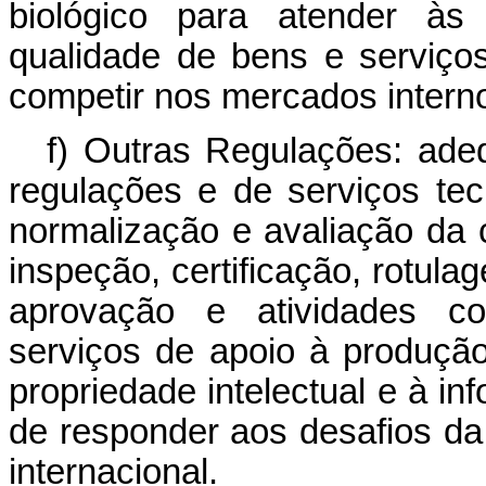
biológico para atender às
qualidade de bens e serviço
competir nos mercados interno
f) Outras Regulações: adeq
regulações e de serviços tec
normalização e avaliação da 
inspeção, certificação, rotul
aprovação e atividades cor
serviços de apoio à produção
propriedade intelectual e à in
de responder aos desafios da 
internacional.