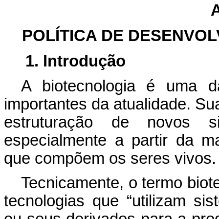
POLÍTICA DE DESENVO
1. Introdução
A biotecnologia é uma d
importantes da atualidade. Su
estruturação de novos s
especialmente a partir da m
que compõem os seres vivos.
Tecnicamente, o termo biot
tecnologias que “utilizam si