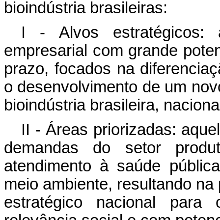
bioindústria brasileiras:
I - Alvos estratégicos:
empresarial com grande pote
prazo, focados na diferencia
o desenvolvimento de um novo
bioindústria brasileira,
naciona
II - Áreas priorizadas: aqu
demandas do setor produ
atendimento à saúde pública
meio ambiente, resultando na 
estratégico nacional par