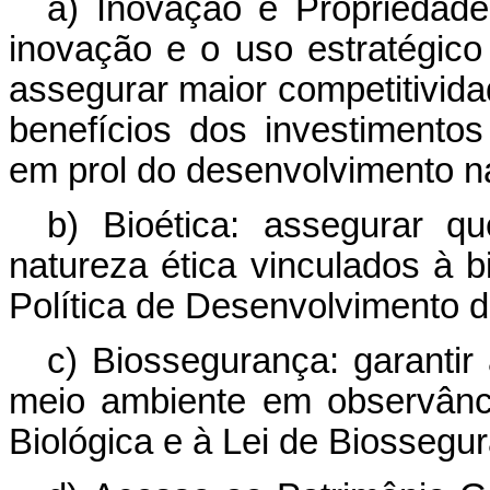
a) Inovação e Propriedade 
inovação e o uso estratégico 
assegurar maior competitivida
benefícios dos investimentos
em prol do desenvolvimento na
b) Bioética: assegurar 
natureza ética vinculados à 
Política de Desenvolvimento d
c) Biossegurança: garanti
meio ambiente em observânc
Biológica e à Lei de Biossegu