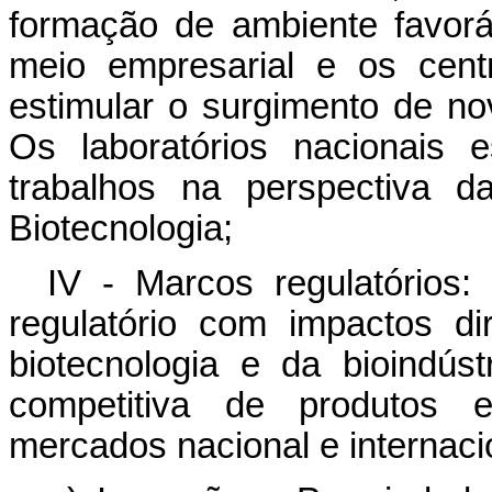
formação de ambiente favorá
meio empresarial e os cent
estimular o surgimento de n
Os laboratórios nacionais e
trabalhos na perspectiva d
Biotecnologia;
IV - Marcos regulatórios:
regulatório com impactos d
biotecnologia e da bioindúst
competitiva de produtos e
mercados nacional e internaci