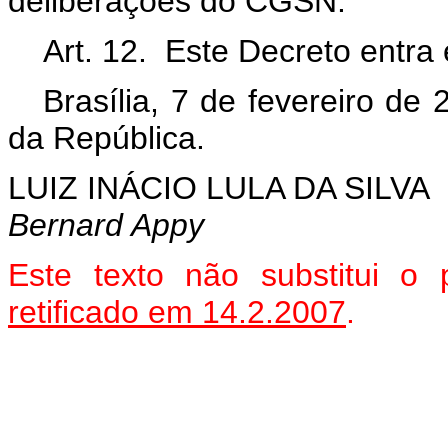
deliberações do CGSN.
Art. 12. Este Decreto entra
Brasília, 7 de fevereiro de
da República.
LUIZ INÁCIO LULA DA SILVA
Bernard Appy
Este texto não substitui o
retificado em 14.2.2007
.