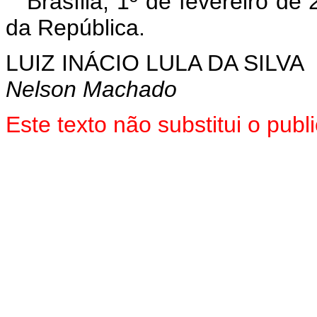
Brasília, 1º de fevereiro de
da República.
LUIZ INÁCIO LULA DA SILVA
Nelson Machado
Este texto não substitui o pu