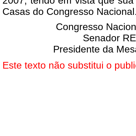
2007, tendo em vista que sua
Casas do Congresso Nacional
Congresso Nacion
Senador R
Presidente da Mes
Este texto não substitui o pu