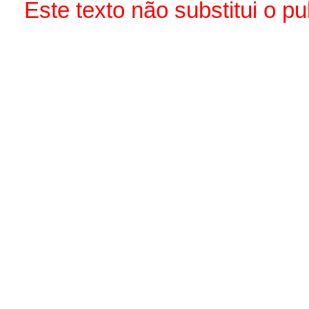
Este texto não substitui o 