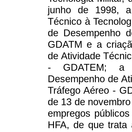
junho de 1998, a
Técnico à Tecnologi
de Desempenho de 
GDATM e a criaçã
de Atividade Técnic
- GDATEM; a al
Desempenho de Ati
Tráfego Aéreo - GD
de 13 de novembro 
empregos públicos
HFA, de que trata 