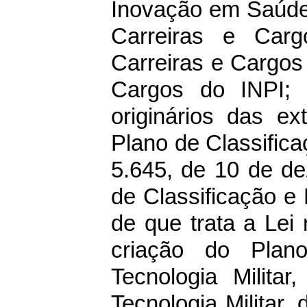
Inovação em Saúde
Carreiras e Ca
Carreiras e Cargos
Cargos do INPI; 
originários das ex
Plano de Classifica
5.645, de 10 de d
de Classificação e
de que trata a Lei 
criação do Plan
Tecnologia Militar
Tecnologia Militar,