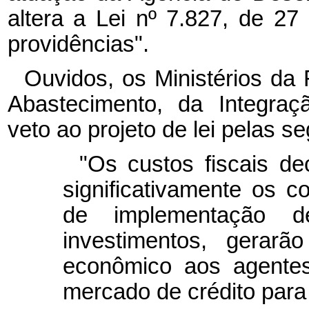
altera a Lei nº 7.827, de 2
providências".
Ouvidos, os Ministérios da 
Abastecimento, da Integraç
veto ao projeto de lei pelas s
"Os custos fiscais de
significativamente os c
de implementação d
investimentos, gerarã
econômico aos agentes
mercado de crédito para 