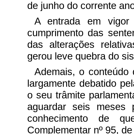
de junho do corrente ano
A entrada em vigor 
cumprimento das sente
das alterações relati
gerou leve quebra do sis
Ademais, o conteúdo d
largamente debatido pel
o seu trâmite parlament
aguardar seis meses 
conhecimento de qu
Complementar nº 95, de