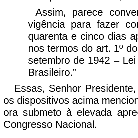
Assim, parece conve
vigência para fazer c
quarenta e cinco dias a
nos termos do art. 1º do
setembro de 1942 – Lei 
Brasileiro.”
Essas, Senhor Presidente,
os dispositivos acima mencio
ora submeto à elevada apr
Congresso Nacional.