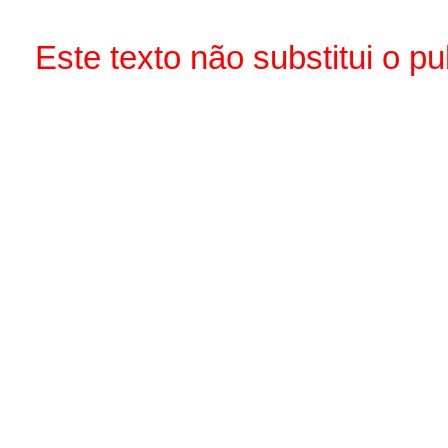
Este texto não substitui o p