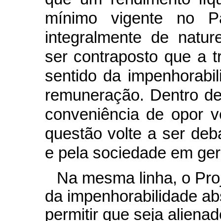
mínimo vigente no P
integralmente de natur
ser contraposto que a tr
sentido da impenhorabili
remuneração. Dentro de
conveniência de opor v
questão volte a ser deb
e pela sociedade em ger
Na mesma linha, o Pro
da impenhorabilidade ab
permitir que seja alienad