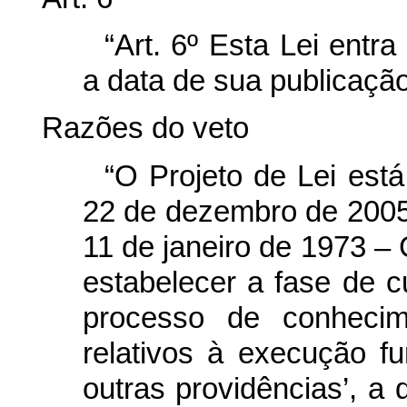
“Art. 6º Esta Lei entr
a data de sua publicação
Razões do veto
“O Projeto de Lei está
22 de dezembro de 2005, 
11 de janeiro de 1973 – 
estabelecer a fase de 
processo de conhecime
relativos à execução fu
outras providências’, a 