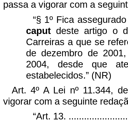
passa a vigorar com a seguint
“§ 1º Fica assegurado
caput
deste artigo o 
Carreiras a que se refe
de dezembro de 2001, 
2004, desde que aten
estabelecidos.” (NR)
Art. 4º A Lei nº 11.344, 
vigorar com a seguinte redaçã
“Art. 13. .........................