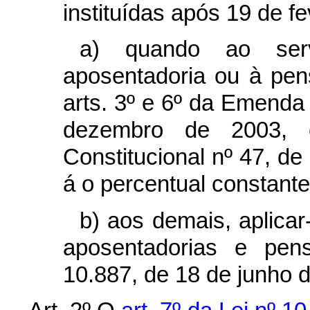
instituídas após 19 de f
a) quando ao ser
aposentadoria ou à pen
arts. 3º e 6º da Emenda 
dezembro de 2003,
Constitucional nº 47, de 
á o percentual constante 
b) aos demais, aplicar
aposentadorias e pen
10.887, de 18 de junho 