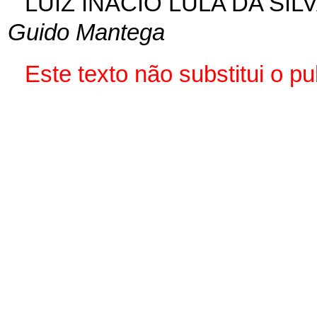
LUIZ INÁCIO LULA DA SIL
Guido Mantega
Este texto não substitui o 