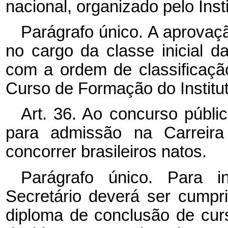
nacional, organizado pelo Inst
Parágrafo único. A aprovaçã
no cargo da classe inicial d
com a ordem de classificaçã
Curso de Formação do Institu
Art. 36. Ao concurso públi
para admissão na Carreira
concorrer brasileiros natos.
Parágrafo único. Para i
Secretário deverá ser cumpr
diploma de conclusão de cur