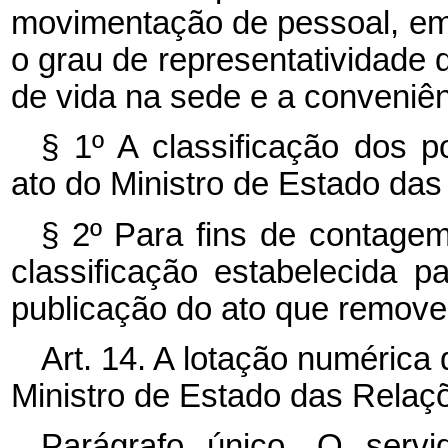
movimentação de pessoal, em 
o grau de representatividade 
de vida na sede e a conveniên
§ 1º A classificação dos 
ato do Ministro de Estado das
§ 2º Para fins de contage
classificação estabelecida 
publicação do ato que remover
Art. 14. A lotação numérica
Ministro de Estado das Relaçõ
Parágrafo único. O servid