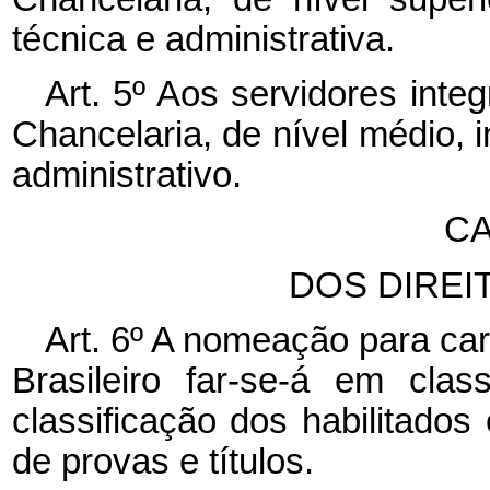
técnica e administrativa.
Art. 5º Aos servidores inte
Chancelaria, de nível médio, 
administrativo.
CA
DOS DIREI
Art. 6º A nomeação para car
Brasileiro far-se-á em cla
classificação dos habilitado
de provas e títulos.