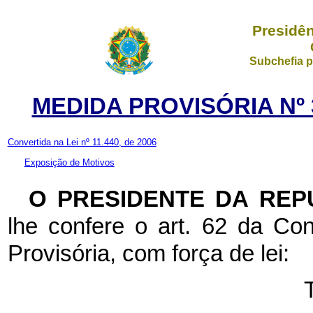
Presidên
Subchefia p
MEDIDA PROVISÓRIA Nº 3
Convertida na Lei nº 11.440, de 2006
Exposição de Motivos
O PRESIDENTE DA REP
lhe confere o art. 62 da Con
Provisória, com força de lei: