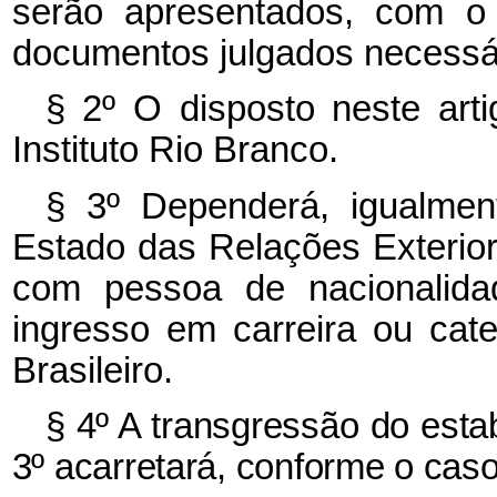
serão apresentados, com o 
documentos julgados necessá
§ 2º O disposto neste art
Instituto Rio Branco.
§ 3º Dependerá, igualment
Estado das Relações Exterior
com pessoa de nacionalida
ingresso em carreira ou cate
Brasileiro.
§ 4º A transgressão do esta
3º acarretará, conforme o caso