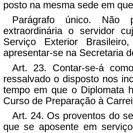
posto na mesma sede em que 
Parágrafo único. Não 
extraordinária o servidor c
Serviço Exterior Brasileir
apresentar-se na Secretaria d
Art. 23. Contar-se-á como
ressalvado o disposto nos incis
tempo em que o Diplomata h
Curso de Preparação à Carrei
Art. 24. Os proventos do ser
que se aposente em serviço