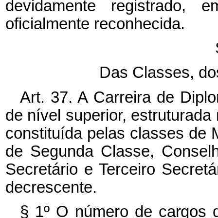
devidamente registrado, em
oficialmente reconhecida.
Das Classes, do
Art. 37. A Carreira de Diplo
de nível superior, estruturada
constituída pelas classes de M
de Segunda Classe, Conselhe
Secretário e Terceiro Secretá
decrescente.
§ 1º O número de cargos d