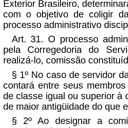
Exterior Brasileiro, determinar
com o objetivo de coligir d
processo administrativo discipl
Art. 31. O processo adminis
pela Corregedoria do Servi
realizá-lo, comissão constituí
§ 1º No caso de servidor d
contará entre seus membros
de classe igual ou superior à 
de maior antigüidade do que e
§ 2º Ao designar a comi