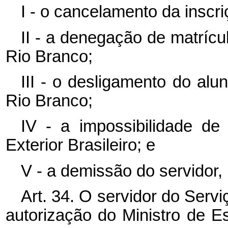
I - o cancelamento da inscr
II - a denegação de matrícul
Rio Branco;
III - o desligamento do alun
Rio Branco;
IV - a impossibilidade d
Exterior Brasileiro; e
V - a demissão do servidor,
Art. 34. O servidor do Serviç
autorização do Ministro de E