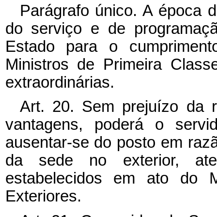
Parágrafo único. A época 
do serviço e de programaçã
Estado para o cumprimento
Ministros de Primeira Clas
extraordinárias.
Art. 20. Sem prejuízo da r
vantagens, poderá o servid
ausentar-se do posto em razã
da sede no exterior, ate
estabelecidos em ato do M
Exteriores.