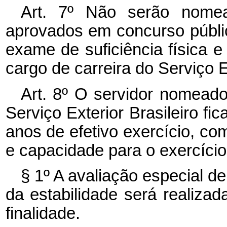
Art. 7º Não serão nome
aprovados em concurso públi
exame de suficiência física e
cargo de carreira do Serviço Ex
Art. 8º O servidor nomeado 
Serviço Exterior Brasileiro fic
anos de efetivo exercício, com
e capacidade para o exercício
§ 1º A avaliação especial d
da estabilidade será realizad
finalidade.