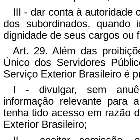
III - dar conta à autoridad
dos subordinados, quando i
dignidade de seus cargos ou 
Art. 29. Além das proibiç
Único dos Servidores Públic
Serviço Exterior Brasileiro é p
I - divulgar, sem anuê
informação relevante para a 
tenha tido acesso em razão 
Exterior Brasileiro;