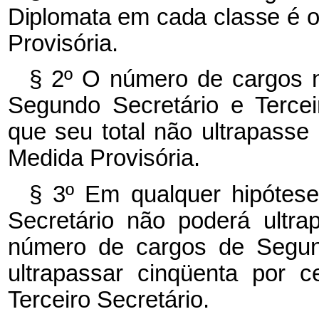
Diplomata em cada classe é o
Provisória.
§ 2º O número de cargos n
Segundo Secretário e Tercei
que seu total não ultrapasse 
Medida Provisória.
§ 3º Em qualquer hipótese
Secretário não poderá ultra
número de cargos de Segund
ultrapassar cinqüenta por 
Terceiro Secretário.