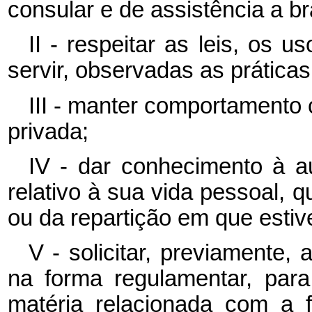
consular e de assistência a bra
II - respeitar as leis, os
servir, observadas as práticas
III - manter comportamento 
privada;
IV - dar conhecimento à au
relativo à sua vida pessoal, q
ou da repartição em que estiv
V - solicitar, previamente,
na forma regulamentar, para
matéria relacionada com a 