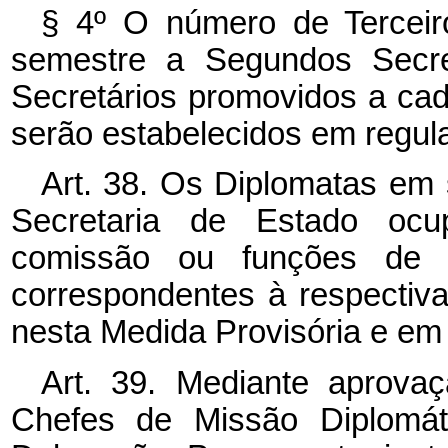
§ 4º O número de Terceir
semestre a Segundos Secr
Secretários promovidos a cad
serão estabelecidos em regul
Art. 38. Os Diplomatas em 
Secretaria de Estado ocu
comissão ou funções de ch
correspondentes à respectiv
nesta Medida Provisória e em
Art. 39. Mediante aprova
Chefes de Missão Diplomá