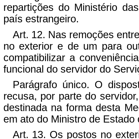
repartições do Ministério d
país estrangeiro.
Art. 12. Nas remoções entre
no exterior e de um para out
compatibilizar a conveniênci
funcional do servidor do Serviç
Parágrafo único. O dispos
recusa, por parte do servidor
destinada na forma desta Med
em ato do Ministro de Estado 
Art. 13. Os postos no exteri