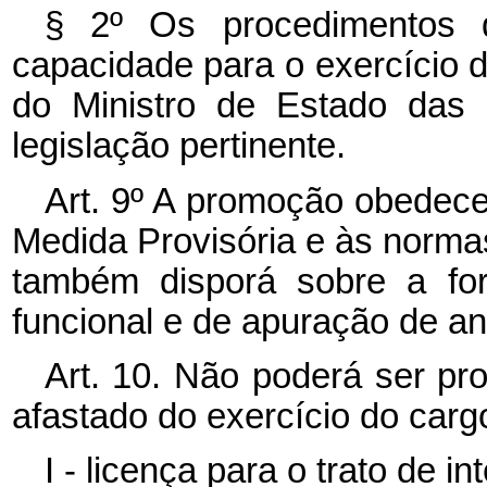
§ 2º Os procedimentos 
capacidade para o exercício 
do Ministro de Estado das 
legislação pertinente.
Art. 9º A promoção obedecer
Medida Provisória e às norma
também disporá sobre a fo
funcional e de apuração de an
Art. 10. Não poderá ser pr
afastado do exercício do carg
I - licença para o trato de in