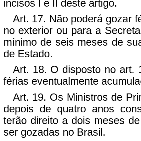
incisos I e II deste artigo.
Art. 17. Não poderá gozar f
no exterior ou para a Secret
mínimo de seis meses de sua
de Estado.
Art. 18. O disposto no art.
férias eventualmente acumula
Art. 19. Os Ministros de P
depois de quatro anos conse
terão direito a dois meses de
ser gozadas no Brasil.