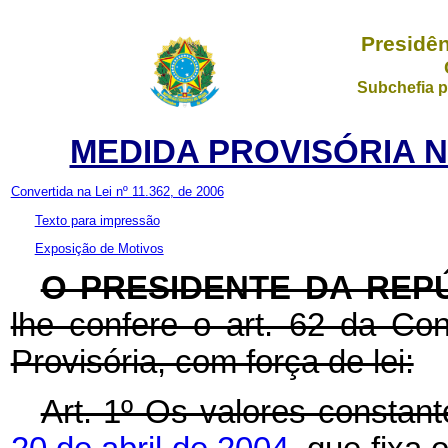
Presidên
Subchefia p
MEDIDA PROVISÓRIA Nº 
Convertida na Lei nº 11.362, de 2006
Texto para impressão
Exposição de Motivos
O PRESIDENTE DA REP
lhe confere o art. 62 da Con
Provisória, com força de lei:
Art. 1º Os valores constan