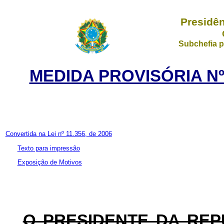
Presidên
Subchefia p
MEDIDA PROVISÓRIA Nº 
Convertida na Lei nº 11.356, de 2006
Texto para impressão
Exposição de Motivos
O PRESIDENTE DA REP