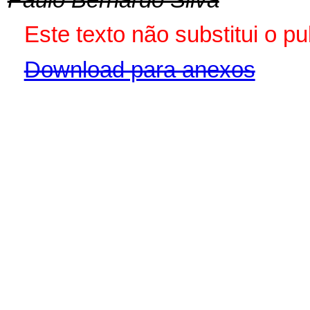
Este texto não substitui o 
Download para anexos