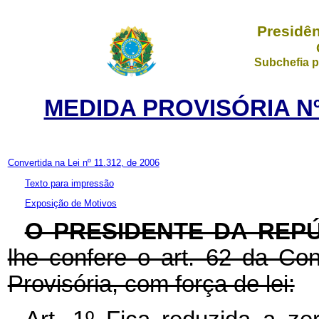
Presidên
Subchefia p
MEDIDA PROVISÓRIA Nº 
Convertida na Lei nº 11.312, de 2006
Texto para impressão
Exposição de Motivos
O PRESIDENTE DA REP
lhe confere o art. 62 da Con
Provisória, com força de lei: