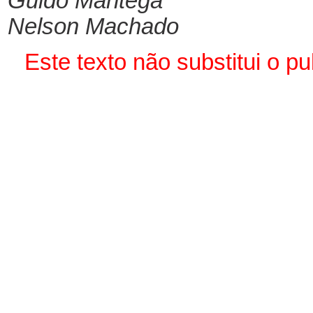
Guido Mantega
Nelson Machado
Este texto não substitui o 