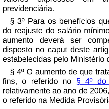
previdenciária.
§ 3º Para os benefícios q
do reajuste do salário mínimo
aumento deverá ser comp
disposto no
caput
deste art
estabelecidas pelo Ministério 
§ 4º O aumento de que trata 
fins, o referido no
§ 4º do 
relativamente ao ano de 2006, 
o referido na Medida Provisóri