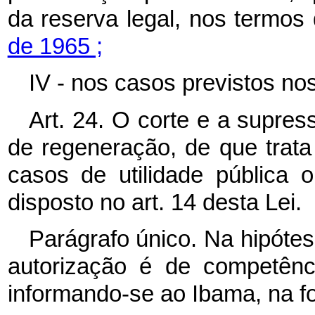
da reserva legal, nos termos
de 1965 ;
IV - nos casos previstos nos
Art. 24. O corte e a supre
de regeneração, de que trata 
casos de utilidade pública 
disposto no art. 14 desta Lei.
Parágrafo único. Na hipótese
autorização é de competênc
informando-se ao Ibama, na f