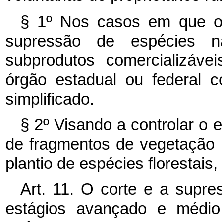
§ 1º Nos casos em que o e
supressão de espécies n
subprodutos comercializáve
órgão estadual ou federal 
simplificado.
§ 2º Visando a controlar o 
de fragmentos de vegetação n
plantio de espécies florestais,
Art. 11. O corte e a supr
estágios avançado e médi