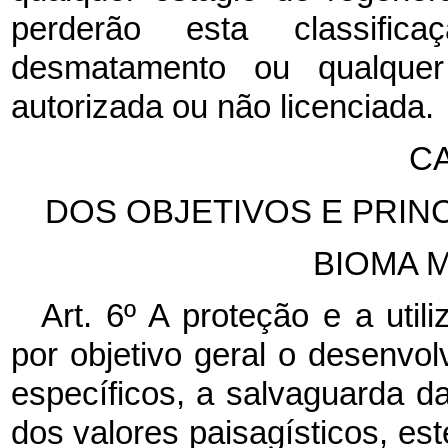
perderão esta classifi
desmatamento ou qualquer
autorizada ou não licenciada.
CA
DOS OBJETIVOS E PRINC
BIOMA M
Art. 6º A proteção e a uti
por objetivo geral o desenvol
específicos, a salvaguarda d
dos valores paisagísticos, esté