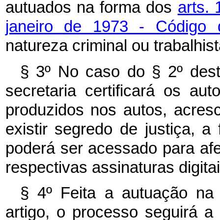
autuados na forma dos
arts.
janeiro de 1973 - Código 
natureza criminal ou trabalhist
§ 3º No caso do § 2º dest
secretaria certificará os a
produzidos nos autos, acres
existir segredo de justiça, 
poderá ser acessado para afe
respectivas assinaturas digitai
§ 4º Feita a autuação na 
artigo, o processo seguirá a