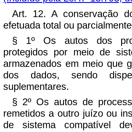
Art. 12. A conservação d
efetuada total ou parcialmente
§ 1º Os autos dos proc
protegidos por meio de si
armazenados em meio que ga
dos dados, sendo disp
suplementares.
§ 2º Os autos de processo
remetidos a outro juízo ou i
de sistema compatível de