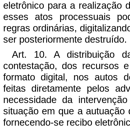
eletrônico para a realização d
esses atos processuais po
regras ordinárias, digitalizan
ser posteriormente destruído.
Art. 10. A distribuição d
contestação, dos recursos 
formato digital, nos autos 
feitas diretamente pelos a
necessidade da intervenção d
situação em que a autuação 
fornecendo-se recibo eletrônic