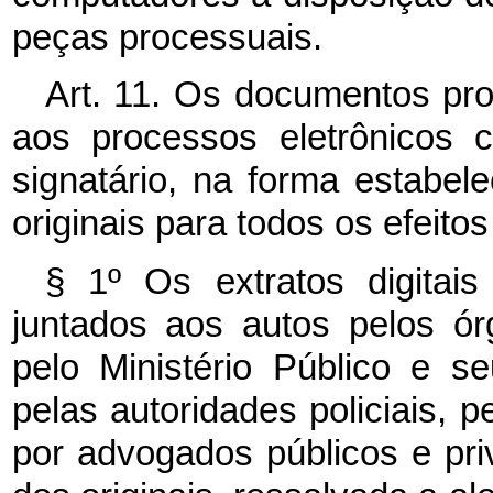
peças processuais.
Art. 11. Os documentos pro
aos processos eletrônicos 
signatário, na forma estabel
originais para todos os efeitos
§ 1º Os extratos digitais
juntados aos autos pelos ór
pelo Ministério Público e se
pelas autoridades policiais, p
por advogados públicos e pr