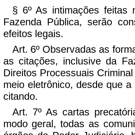
§ 6º As intimações feitas 
Fazenda Pública, serão con
efeitos legais.
Art. 6º Observadas as formas
as citações, inclusive da F
Direitos Processuais Criminal 
meio eletrônico, desde que a 
citando.
Art. 7º As cartas precatór
modo geral, todas as comunic