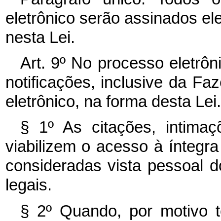
eletrônico serão assinados el
nesta Lei.
Art. 9º No processo eletrôn
notificações, inclusive da Fa
eletrônico, na forma desta Lei.
§ 1º As citações, intimaç
viabilizem o acesso à íntegr
consideradas vista pessoal d
legais.
§ 2º Quando, por motivo t