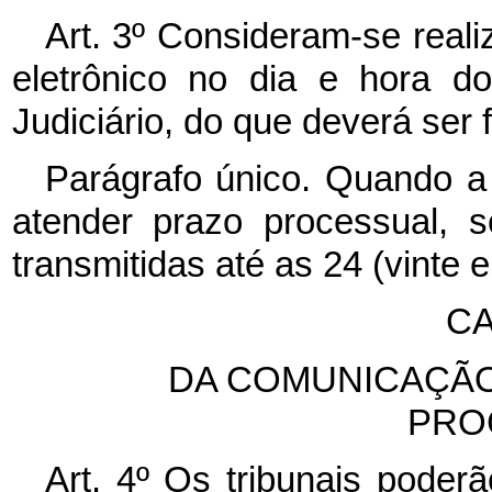
Art. 3º Consideram-se real
eletrônico no dia e hora d
Judiciário, do que deverá ser 
Parágrafo único. Quando a 
atender prazo processual, 
transmitidas até as 24 (vinte e
CA
DA COMUNICAÇÃO
PRO
Art. 4º Os tribunais poderão