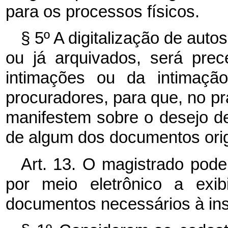
para os processos físicos.
§ 5º A digitalização de auto
ou já arquivados, será prec
intimações ou da intimaçã
procuradores, para que, no pra
manifestem sobre o desejo 
de algum dos documentos orig
Art. 13. O magistrado pode
por meio eletrônico a ex
documentos necessários à ins