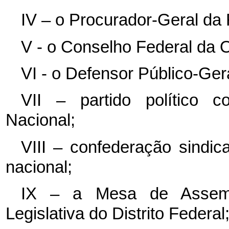
IV – o Procurador-Geral da 
V - o Conselho Federal da 
VI - o Defensor Público-Ger
VII – partido político 
Nacional;
VIII – confederação sindic
nacional;
IX – a Mesa de Assemb
Legislativa do Distrito Federal