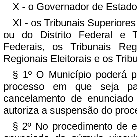
X - o Governador de Estado 
XI - os Tribunais Superiores
ou do Distrito Federal e Te
Federais, os Tribunais Reg
Regionais Eleitorais e os Tribu
§ 1º O Município poderá p
processo em que seja pa
cancelamento de enunciado 
autoriza a suspensão do proc
§ 2º No procedimento de e