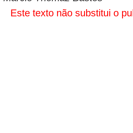
Este texto não substitui o 