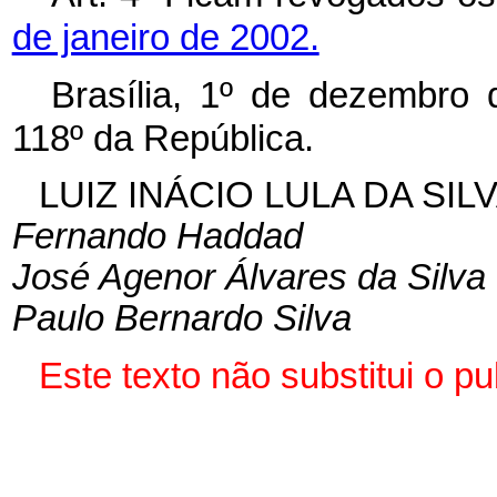
de janeiro de 2002.
Brasília, 1º de dezembro
118º da República.
LUIZ INÁCIO LULA DA SIL
Fernando Haddad
José Agenor Álvares da Silva
Paulo Bernardo Silva
Este texto não substitui o 