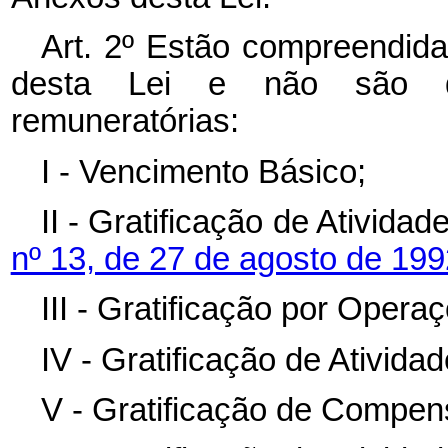
Art. 2º
Estão compreendidas
desta Lei e não são de
remuneratórias:
I - Vencimento Básico;
II - Gratificação de Ativida
nº 13, de 27 de agosto de 19
III - Gratificação por Oper
IV - Gratificação de Atividade
V - Gratificação de Compen