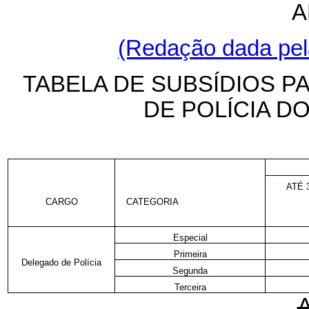
A
(Redação dada pela
TABELA DE SUBSÍDIOS P
DE POLÍCIA D
ATÉ 
CARGO
CATEGORIA
Especial
Primeira
Delegado de Polícia
Segunda
Terceira