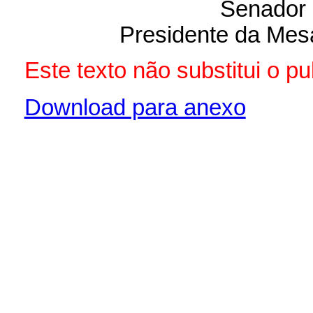
Senador 
Presidente da Mes
Este texto não substitui o p
Download para anexo