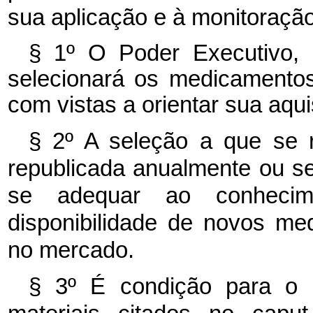
sua aplicação e à monitoração 
§ 1º O Poder Executivo, 
selecionará os medicamentos
com vistas a orientar sua aqu
§ 2º A seleção a que se r
republicada anualmente ou se
se adequar ao conhecime
disponibilidade de novos me
no mercado.
§ 3º É condição para o 