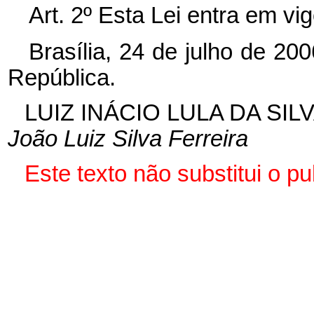
Art. 2º Esta Lei entra em vi
Brasília, 24 de julho de 20
República.
LUIZ INÁCIO LULA DA SIL
João Luiz Silva Ferreira
Este texto não substitui o p