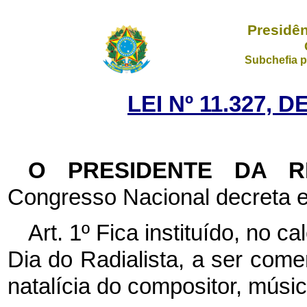
Presidên
Subchefia p
LEI Nº 11.327, 
O PRESIDENTE DA 
Congresso Nacional decreta e
Art. 1º Fica instituído, no 
Dia do Radialista, a ser com
natalícia do compositor, músic