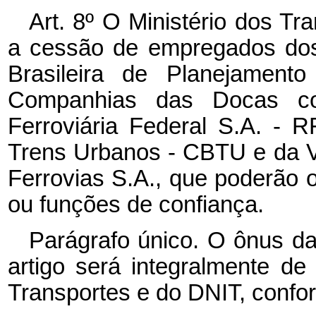
Art. 8º O Ministério dos Tr
a cessão de empregados do
Brasileira de Planejament
Companhias das Docas co
Ferroviária Federal S.A. - 
Trens Urbanos - CBTU e da 
Ferrovias S.A., que poderão
ou funções de confiança.
Parágrafo único. O ônus d
artigo será integralmente de
Transportes e do DNIT, confo