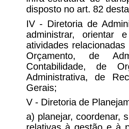
disposto no art. 82 desta
IV - Diretoria de Admin
administrar, orientar
atividades relacionada
Orçamento, de Admi
Contabilidade, de O
Administrativa, de R
Gerais;
V - Diretoria de Planeja
a) planejar, coordenar, 
relativas à gestão e à