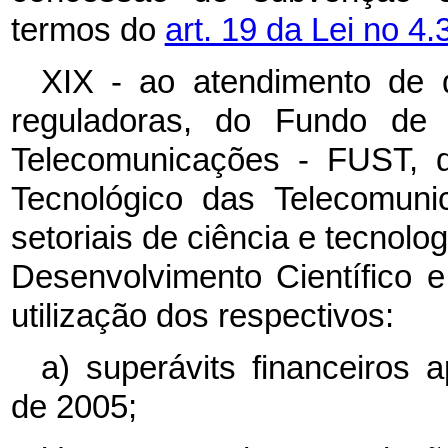
termos do
art. 19 da Lei no 4
XIX - ao atendimento de 
reguladoras, do Fundo de 
Telecomunicações - FUST, 
Tecnológico das Telecomun
setoriais de ciência e tecnol
Desenvolvimento Científico 
utilização dos respectivos:
a) superávits financeiros 
de 2005;