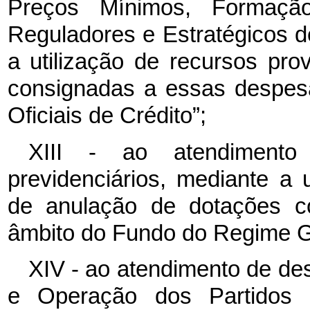
Preços Mínimos, Formaçã
Reguladores e Estratégicos d
a utilização de recursos pr
consignadas a essas despes
Oficiais de Crédito”;
XIII - ao atendimento
previdenciários, mediante a 
de anulação de dotações c
âmbito do Fundo do Regime Ge
XIV - ao atendimento de d
e Operação dos Partidos P