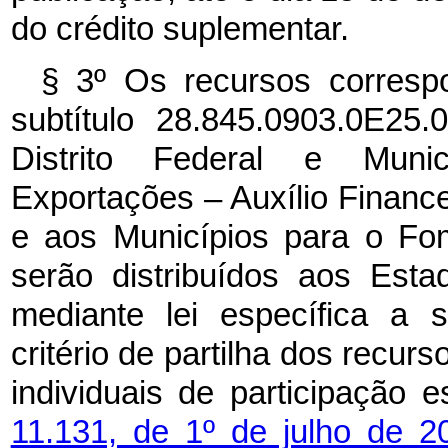
do crédito suplementar.
§ 3º Os recursos correspo
subtítulo 28.845.0903.0E25
Distrito Federal e Mun
Exportações – Auxílio Finance
e aos Municípios para o Fo
serão distribuídos aos Estad
mediante lei específica a 
critério de partilha dos recur
individuais de participação
11.131, de 1º de julho de 