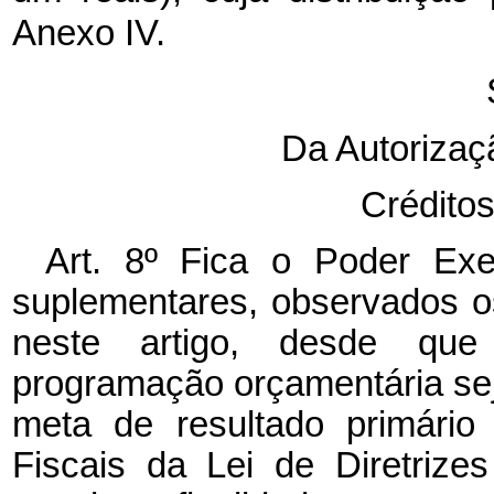
Anexo IV.
Da Autorizaç
Crédito
Art. 8º Fica o Poder Exec
suplementares, observados os
neste artigo, desde que
programação orçamentária se
meta de resultado primário
Fiscais da Lei de Diretriz