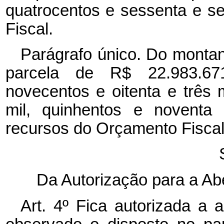
quatrocentos e sessenta e se
Fiscal.
Parágrafo único. Do montante
parcela de R$ 22.983.671
novecentos e oitenta e três 
mil, quinhentos e noventa
recursos do Orçamento Fiscal
Da Autorização para a Ab
Art. 4º Fica autorizada a 