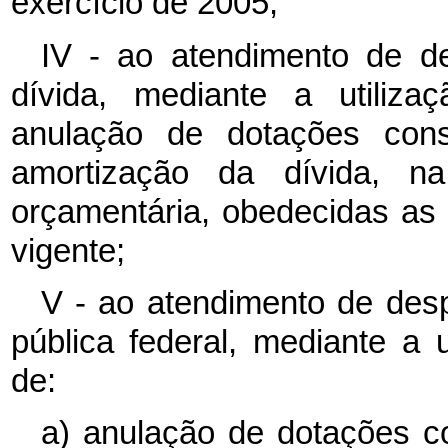
exercício de 2005;
IV - ao atendimento de d
dívida, mediante a utiliza
anulação de dotações cons
amortização da dívida, 
orçamentária, obedecidas as 
vigente;
V - ao atendimento de des
pública federal, mediante a 
de:
a) anulação de dotações c