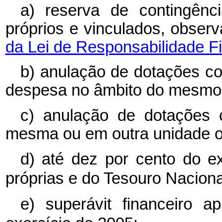
a) reserva de contingênci
próprios e vinculados, obser
da Lei de Responsabilidade Fi
b) anulação de dotações c
despesa no âmbito do mesmo s
c) anulação de dotações c
mesma ou em outra unidade o
d) até dez por cento do e
próprias e do Tesouro Naciona
e) superávit financeiro a