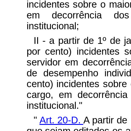
incidentes sobre o maio
em decorrência dos
institucional;
II - a partir de 1º de 
por cento) incidentes 
servidor em decorrênci
de desempenho individ
cento) incidentes sobre
cargo, em decorrência
institucional."
"
Art. 20-D.
A partir d