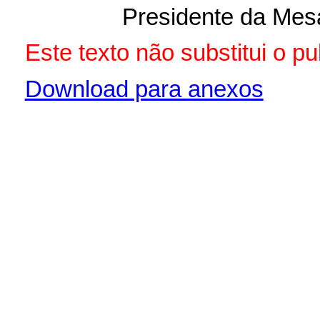
Presidente da Mes
Este texto não substitui o p
Download para anexos