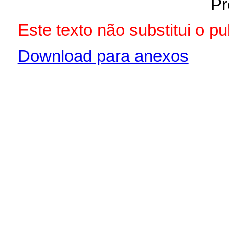
Pr
Este texto não substitui o p
Download para anexos