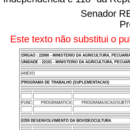
Senador 
Pr
Este texto não substitui o p
ORGAO : 22000 - MINISTERIO DA AGRICULTURA, PECUAR
UNIDADE : 22101 - MINISTERIO DA AGRICULTURA, PECU
ANEXO
PROGRAMA DE TRABALHO (SUPLEMENTACAO)
FUNC
PROGRAMATICA
PROGRAMA/ACAO/SUBTI
0359 DESENVOLVIMENTO DA BOVIDEOCULTURA