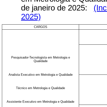
de janeiro de 2025:
(Inc
2025)
CARGOS
Pesquisador-Tecnologista em Metrologia e
Qualidade
Analista Executivo em Metrologia e Qualidade
Técnico em Metrologia e Qualidade
Assistente Executivo em Metrologia e Qualidade