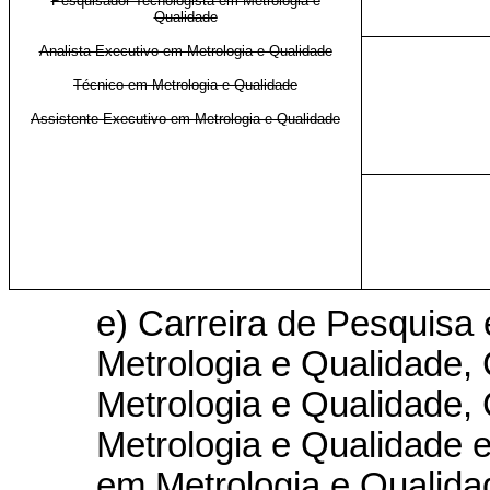
Pesquisador-Tecnologista em Metrologia e
Qualidade
Analista Executivo em Metrologia e Qualidade
Técnico em Metrologia e Qualidade
Assistente Executivo em Metrologia e Qualidade
e) Carreira de Pesquisa
Metrologia e Qualidade,
Metrologia e Qualidade, 
Metrologia e Qualidade 
em Metrologia e Qualidad