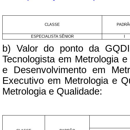
CLASSE
PADRÃ
ESPECIALISTA SÊNIOR
I
b) Valor do ponto da GQDI
Tecnologista em Metrologia e
e Desenvolvimento em Metro
Executivo em Metrologia e Q
Metrologia e Qualidade: