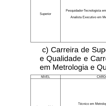
Pesquidador-Tecnologista em
Superior
Analista Executivo em Me
c) Carreira de Sup
e Qualidade e Carr
em Metrologia e Qu
NÍVEL
CARG
Técnico em Metrolog