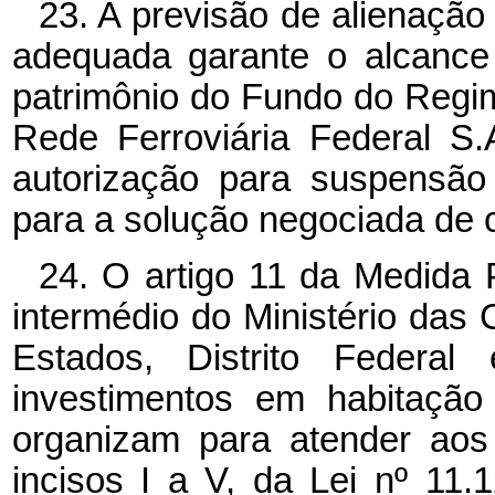
23. A previsão de alienação
adequada garante o alcance
patrimônio do Fundo do Regim
Rede Ferroviária Federal S
autorização para suspensão
para a solução negociada de c
24. O artigo 11 da Medida 
intermédio do Ministério das
Estados, Distrito Federal
investimentos em habitação
organizam para atender aos 
incisos I a V, da Lei nº
11.