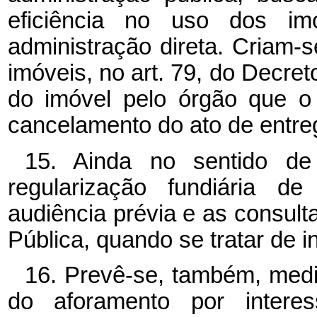
eficiência no uso dos im
administração direta. Criam-
imóveis, no art. 79, do Decret
do imóvel pelo órgão que o
cancelamento do ato de entre
15. Ainda no sentido de
regularização fundiária de
audiência prévia e as consult
Pública, quando se tratar de i
16. Prevê-se, também, medi
do aforamento por interes