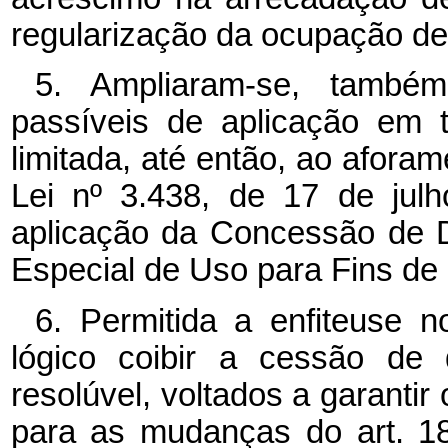
regularização da ocupação de 
5. Ampliaram-se, também,
passíveis de aplicação em 
limitada, até então, ao aforam
Lei nº
3.438, de 17 de julh
aplicação da Concessão de 
Especial de Uso para Fins de
6. Permitida a enfiteuse n
lógico coibir a cessão de 
resolúvel, voltados a garantir
para as mudanças do art. 1