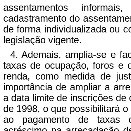
assentamentos informais
cadastramento do assentamento
de forma individualizada ou co
legislação vigente.
4. Ademais, amplia-se e fa
taxas de ocupação, foros e 
renda, como medida de just
importância de ampliar a arre
a data limite de inscrições de
de 1998, o que possibilitará 
ao pagamento de taxas d
acréscimo na arrecadação de 