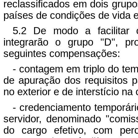
reclassificados em dois grupos
países de condições de vida e
5.2 De modo a facilitar
integrarão o grupo "D", p
seguintes compensações:
- contagem em triplo do tem
de apuração dos requisitos 
no exterior e de interstício na 
- credenciamento temporár
servidor, denominado "comis
do cargo efetivo, com perc