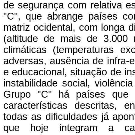
de segurança com relativa es
"C", que abrange países com
matriz ocidental, com longa di
(altitude de mais de 3.000
climáticas (temperaturas e
adversas, ausência de infra-es
e educacional, situação de i
instabilidade social, violênc
Grupo "C" há países que 
características descritas,
todas as dificuldades já apo
que hoje integram a ca