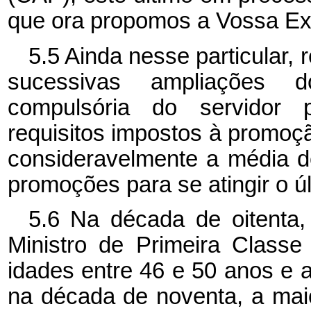
que ora propomos a Vossa Ex
5.5 Ainda nesse particular,
sucessivas ampliações d
compulsória do servidor 
requisitos impostos à promoç
consideravelmente a média d
promoções para se atingir o úl
5.6 Na década de oitenta,
Ministro de Primeira Classe
idades entre 46 e 50 anos e 
na década de noventa, a maio