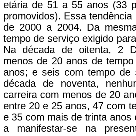
etária de 51 a 55 anos (33 
promovidos). Essa tendência 
de 2000 a 2004. Da mesma 
tempo de serviço exigido para s
Na década de oitenta, 2 D
menos de 20 anos de tempo d
anos; e seis com tempo de 
década de noventa, nenhu
carreira com menos de 20 an
entre 20 e 25 anos, 47 com t
e 35 com mais de trinta anos 
a manifestar-se na present