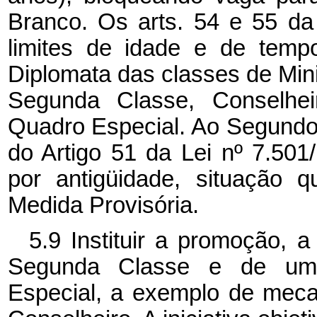
Branco. Os arts. 54 e 55 da
limites de idade e de tem
Diplomata das classes de Mini
Segunda Classe, Conselhei
Quadro Especial. Ao Segundo 
do Artigo 51 da Lei nº 7.501
por antigüidade, situação 
Medida Provisória.
5.9 Instituir a promoção, 
Segunda Classe e de um 
Especial, a exemplo de meca