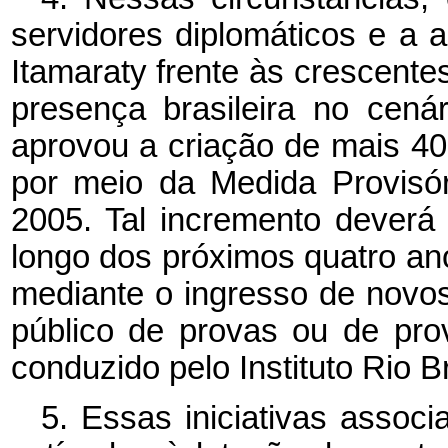
servidores diplomáticos e a 
Itamaraty frente às crescente
presença brasileira no cenár
aprovou a criação de mais 40
por meio da Medida Provisó
2005. Tal incremento deverá
longo dos próximos quatro an
mediante o ingresso de novo
público de provas ou de prov
conduzido pelo Instituto Rio B
5. Essas iniciativas assoc