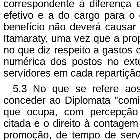
correspondente à diferença e
efetivo e a do cargo para o 
benefício não deverá causar
Itamaraty, uma vez que a pro
no que diz respeito a gastos 
numérica dos postos no ext
servidores em cada repartição
5.3 No que se refere ao
conceder ao Diplomata "com
que ocupa, com percepção d
citada e o direito à contage
promoção, de tempo de serv